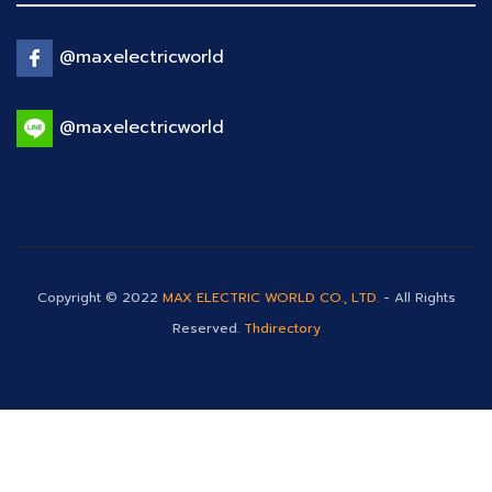
@maxelectricworld
@maxelectricworld
Copyright © 2022
MAX ELECTRIC WORLD CO., LTD.
- All Rights
Reserved.
Thdirectory