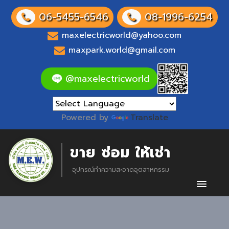
06-5455-6546
08-1996-6254
maxelectricworld@yahoo.com
maxpark.world@gmail.com
@maxelectricworld
Powered by
Translate
ขาย ซ่อม ให้เช่า
อุปกรณ์ทำความสะอาดอุตสาหกรรม