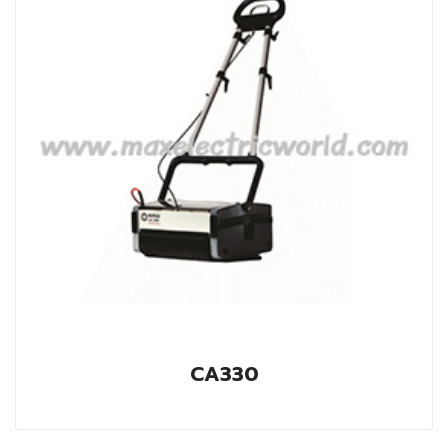
CA330