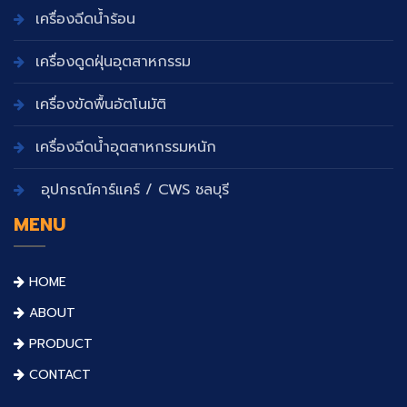
เครื่องฉีดน้ำร้อน
เครื่องดูดฝุ่นอุตสาหกรรม
เครื่องขัดพื้นอัตโนมัติ
เครื่องฉีดน้ำอุตสาหกรรมหนัก
อุปกรณ์คาร์แคร์ / CWS ชลบุรี
MENU
HOME
ABOUT
PRODUCT
CONTACT