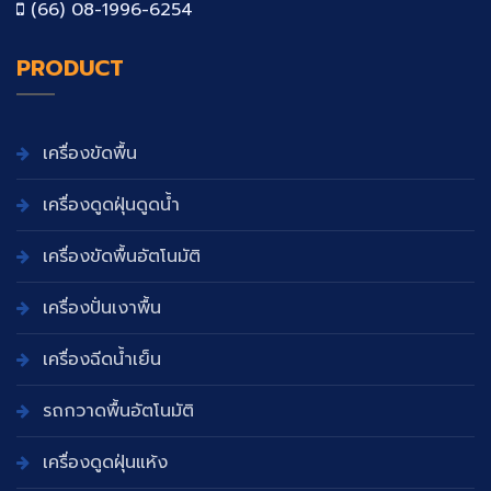
(66) 08-1996-6254
PRODUCT
เครื่องขัดพื้น
เครื่องดูดฝุ่นดูดน้ำ
เครื่องขัดพื้นอัตโนมัติ
เครื่องปั่นเงาพื้น
เครื่องฉีดน้ำเย็น
รถกวาดพื้นอัตโนมัติ
เครื่องดูดฝุ่นแห้ง