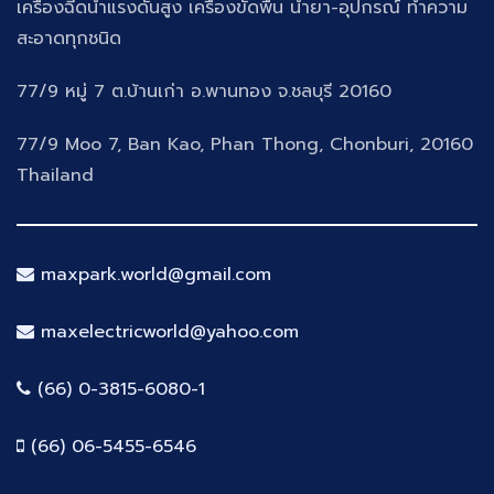
เครื่องฉีดน้ำแรงดันสูง เครื่องขัดพื้น น้ำยา-อุปกรณ์ ทำความ
สะอาดทุกชนิด
77/9 หมู่ 7 ต.บ้านเก่า อ.พานทอง จ.ชลบุรี 20160
77/9 Moo 7, Ban Kao, Phan Thong, Chonburi, 20160
Thailand
maxpark.world@gmail.com
maxelectricworld@yahoo.com
(66) 0-3815-6080-1
(66) 06-5455-6546