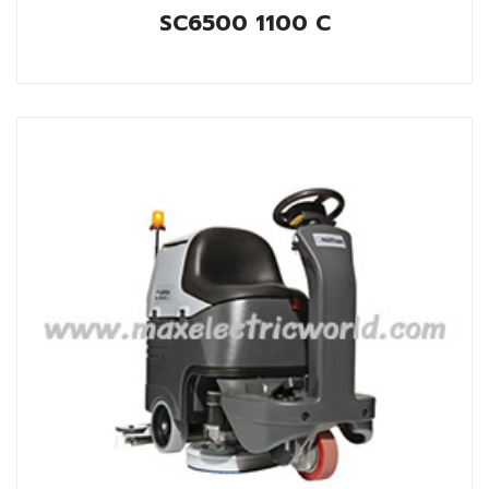
SC6500 1100 C