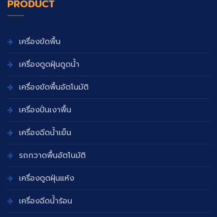
PRODUCT
เครื่องขัดพื้น
เครื่องดูดฝุ่นดูดน้ำ
เครื่องขัดพื้นอัตโนมัติ
เครื่องปั่นเงาพื้น
เครื่องฉีดน้ำเย็น
รถกวาดพื้นอัตโนมัติ
เครื่องดูดฝุ่นแห้ง
เครื่องฉีดน้ำร้อน