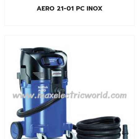
AERO 21-01 PC INOX