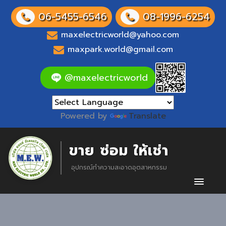
06-5455-6546
08-1996-6254
maxelectricworld@yahoo.com
maxpark.world@gmail.com
@maxelectricworld
Powered by
Translate
ขาย ซ่อม ให้เช่า
อุปกรณ์ทำความสะอาดอุตสาหกรรม