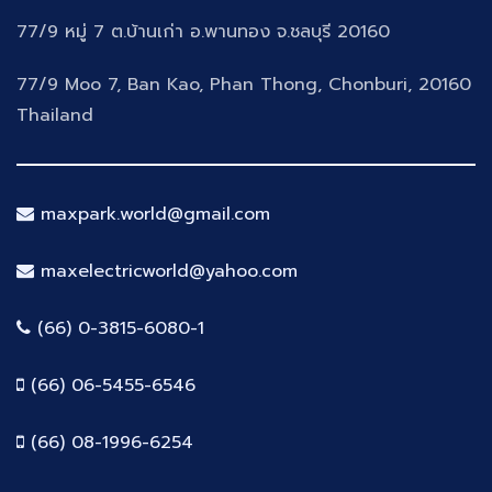
77/9 หมู่ 7 ต.บ้านเก่า อ.พานทอง จ.ชลบุรี 20160
77/9 Moo 7, Ban Kao, Phan Thong, Chonburi, 20160
Thailand
maxpark.world@gmail.com
maxelectricworld@yahoo.com
(66) 0-3815-6080-1
(66) 06-5455-6546
(66) 08-1996-6254