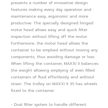
presents a number of innovative design
features making every day operation and
maintenance easy, ergonomic and more
productive. The specially designed hinged
motor head allows easy and quick filter
inspection without lifting off the motor.
Furthermore, the motor head allows the
container to be emptied without moving any
components, thus avoiding damage or loss.
When lifting the container, MAXXI II balances
the weight allowing emptying of even filled
containers of fluid effortlessly and without
strain. The trolley on MAXXI II 35 has wheels
fixed to the container.
- Dual filter system to handle different