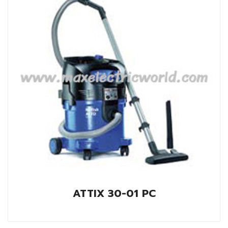
ATTIX 30-01 PC