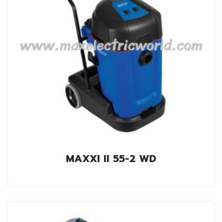
MAXXI II 55-2 WD