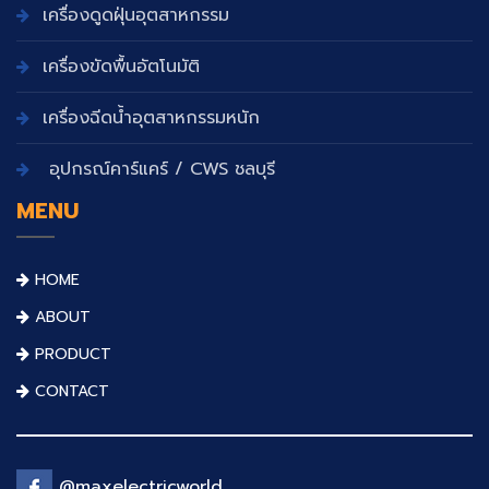
เครื่องดูดฝุ่นอุตสาหกรรม
เครื่องขัดพื้นอัตโนมัติ
เครื่องฉีดน้ำอุตสาหกรรมหนัก
อุปกรณ์คาร์แคร์ / CWS ชลบุรี
MENU
HOME
ABOUT
PRODUCT
CONTACT
@maxelectricworld